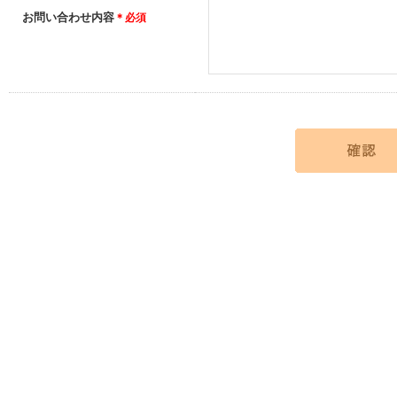
お問い合わせ内容
＊必須