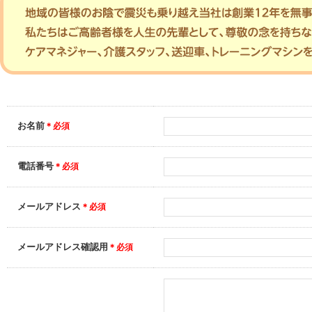
お名前
＊必須
電話番号
＊必須
メールアドレス
＊必須
メールアドレス確認用
＊必須